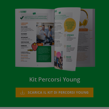
Kit Percorsi Young
SCARICA IL KIT DI PERCORSI YOUNG