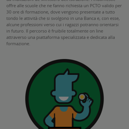
offre alle scuole che ne fanno richiesta un PCTO valido per
30 ore di formazione, dove vengono presentate a tutto
tondo le attività che si svolgono in una Banca e, con esse,
alcune professioni verso cui i ragazzi potranno orientarsi
in futuro. Il percorso è fruibile totalmente on line
attraverso una piattaforma specializzata e dedicata alla
formazione.