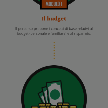
Il budget
Il percorso propone i concetti di base relativi al
budget (personale e familiare) e al risparmio.