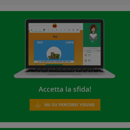
Accetta la sfida!
VAI SU PERCORSI YOUNG