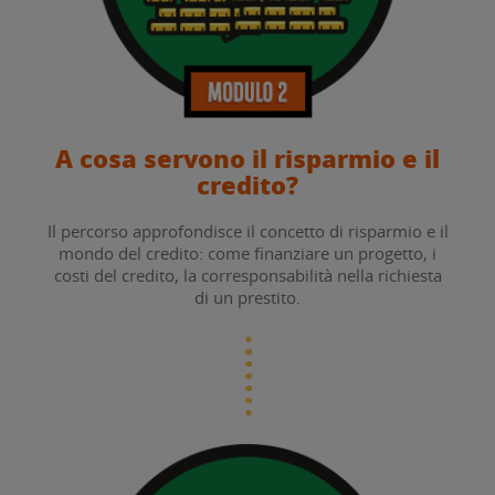
A cosa servono il risparmio e il
credito?
Il percorso approfondisce il concetto di risparmio e il
mondo del credito: come finanziare un progetto, i
costi del credito, la corresponsabilità nella richiesta
di un prestito.