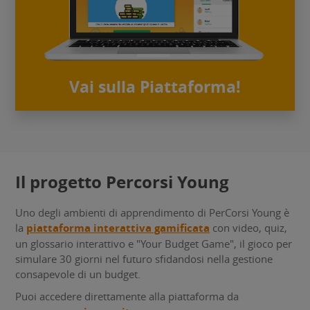
Vai sulla Piattaforma!
Il progetto Percorsi Young
Uno degli ambienti di apprendimento di PerCorsi Young è
la
piattaforma interattiva gamificata
con video, quiz,
un glossario interattivo e "Your Budget Game", il gioco per
simulare 30 giorni nel futuro sfidandosi nella gestione
consapevole di un budget.
Puoi accedere direttamente alla piattaforma da