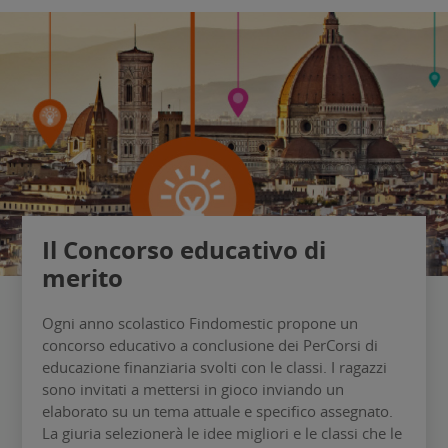
Il Concorso educativo di
merito
Ogni anno scolastico Findomestic propone un
concorso educativo a conclusione dei PerCorsi di
educazione finanziaria svolti con le classi. I ragazzi
sono invitati a mettersi in gioco inviando un
elaborato su un tema attuale e specifico assegnato.
La giuria selezionerà le idee migliori e le classi che le