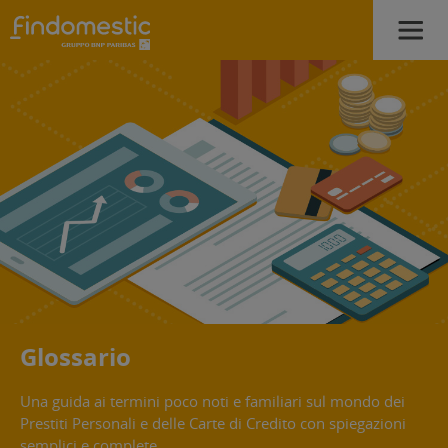
Glossario
Una guida ai termini poco noti e familiari sul mondo dei
Prestiti Personali e delle Carte di Credito con spiegazioni
semplici e complete.