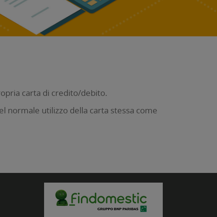
pria carta di credito/debito.
el normale utilizzo della carta stessa come