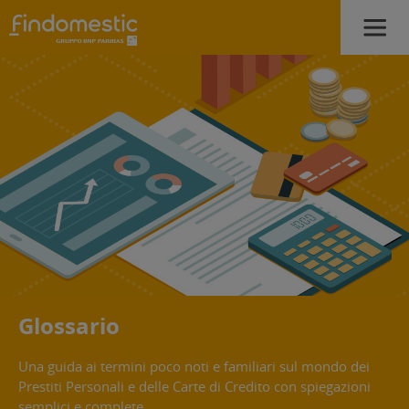
Glossario
Una guida ai termini poco noti e familiari sul mondo dei
Prestiti Personali e delle Carte di Credito con spiegazioni
semplici e complete.