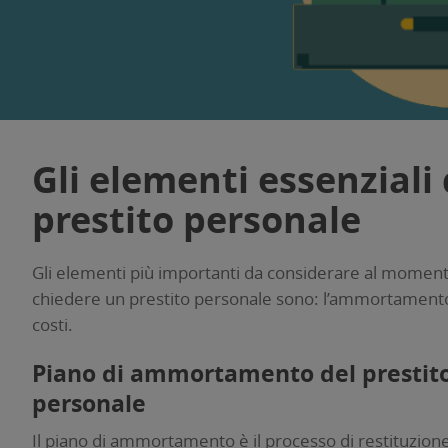
Gli elementi essenziali 
prestito personale
Gli elementi più importanti da considerare al moment
chiedere un prestito personale sono: l’ammortamento, 
costi.
Piano di ammortamento del prestit
personale
Il piano di ammortamento è il processo di restituzion