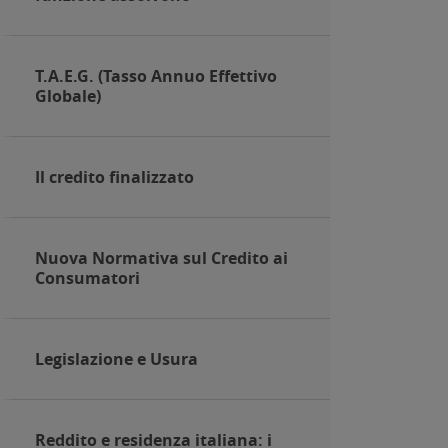
T.A.E.G. (Tasso Annuo Effettivo
Globale)
Il credito finalizzato
Nuova Normativa sul Credito ai
Consumatori
Legislazione e Usura
Reddito e residenza italiana: i