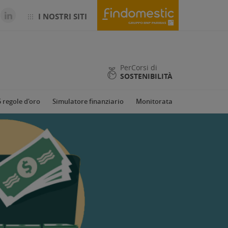
I NOSTRI SITI
PerCorsi di
SOSTENIBILITÀ
5 regole d'oro
Simulatore finanziario
Monitorata