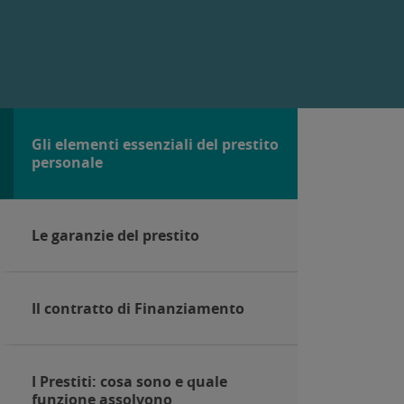
Gli elementi essenziali del prestito
personale
Le garanzie del prestito
Il contratto di Finanziamento
I Prestiti: cosa sono e quale
funzione assolvono