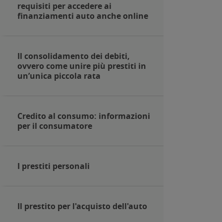
requisiti per accedere ai
finanziamenti auto anche online
Il consolidamento dei debiti,
ovvero come unire più prestiti in
un’unica piccola rata
Credito al consumo: informazioni
per il consumatore
I prestiti personali
Il prestito per l'acquisto dell'auto